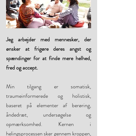
Jeg arbejder med mennesker, der
ønsker at frigøre deres angst og
spændinger for at finde mere helhed,
fred og accept.
Min tilgang er somatisk,
traumeinformerede og holistisk,
baseret på elementer af berøring,
åndedræt, undersøgelse og
opmærksomhed. Kernen i
helingsprocessen sker gennem kroppen,