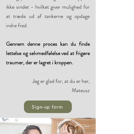
ikke sindet - hvilket giver mulighed for
at træde ud af tankerne og opdage
indre fred.
Gennem denne proces kan du finde
lettelse og selvmedfølelse ved at frigøre
traumer, der er lagret i kroppen.
Jeg er glad for, at du er her,
Mateusz
Sign-up form