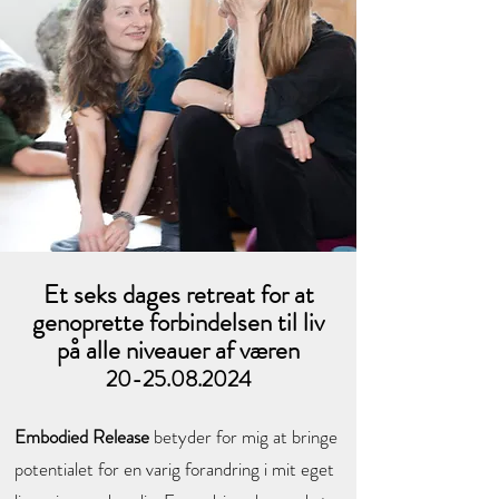
Et seks dages retreat for at
genoprette forbindelsen til liv
på alle niveauer af væren
20-25.08.2024
Embodied Release
betyder for mig at bringe
potentialet for en varig forandring i mit eget