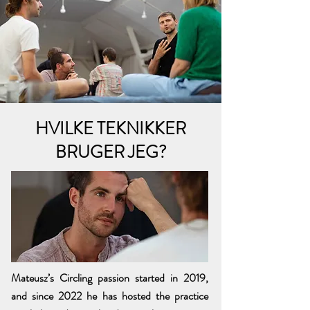
HVILKE TEKNIKKER
BRUGER JEG?
Mateusz’s Circling passion started in 2019,
and since 2022 he has hosted the practice