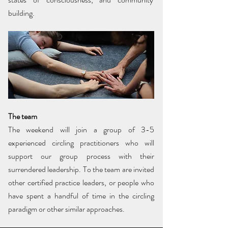
building.
The team
The weekend will join a group of 3-5
experienced circling practitioners who will
support our group process with their
surrendered leadership. To the team are invited
other certified practice leaders, or people who
have spent a handful of time in the circling
paradigm or other similar approaches.