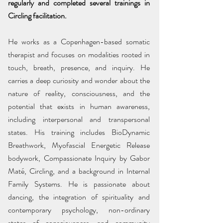
regularly and completed several trainings in
Circling facilitation.
He works as a Copenhagen-based somatic
therapist and focuses on modalities rooted in
touch, breath, presence, and inquiry. He
carries a deep curiosity and wonder about the
nature of reality, consciousness, and the
potential that exists in human awareness,
including interpersonal and transpersonal
states. His training includes BioDynamic
Breathwork, Myofascial Energetic Release
bodywork, Compassionate Inquiry by Gabor
Maté, Circling, and a background in Internal
Family Systems. He is passionate about
dancing, the integration of spirituality and
contemporary psychology, non-ordinary
states of consciousness, and community