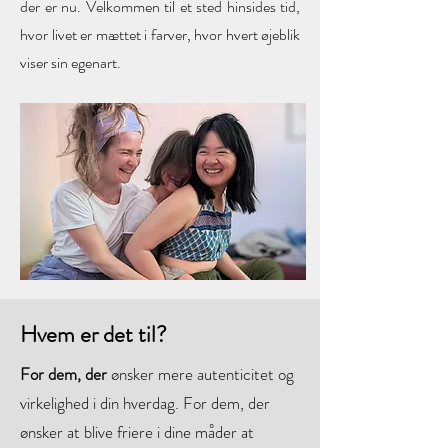
der er nu. Velkommen til et sted hinsides tid,
hvor livet er mættet i farver, hvor hvert øjeblik
viser sin egenart.
Hvem er det til?
For dem, der
ønsker mere autenticitet og
virkelighed i din hverdag. For dem, der
ønsker at blive friere i dine måder at