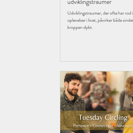
udviklingstraumer
Udviklingstraumer, der ofte har rod i 
oplevelser i livet, påvirker både sinde
kroppen dybt.