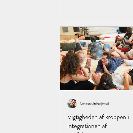
Mateusz Jędrzejewski
Vigtigheden af kroppen i
integrationen af